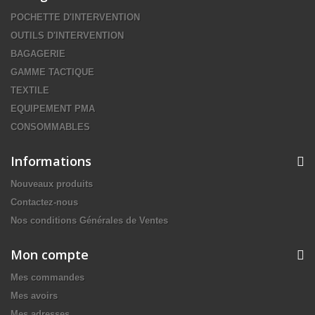
POCHETTE D'INTERVENTION
OUTILS D'INTERVENTION
BAGAGERIE
GAMME TACTIQUE
TEXTILE
EQUIPEMENT PMA
CONSOMMABLES
Informations
Nouveaux produits
Contactez-nous
Nos conditions Générales de Ventes
Mon compte
Mes commandes
Mes avoirs
Mes adresses