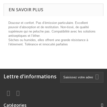
EN SAVOIR PLUS
Douceur et confort. Pas d’émission particulaire. Excellent
pouvoir d’absorption et de restitution. Non-tissé, de qualité
supérieure qui ne peluche pas. Compatibilité avec les solutions
antiseptiques et l’éther.
Sèches ou humides, elles offrent une grande résistance à
l’étirement. Tolérance et innocuité parfaites
Lettre d'informations
Catégories