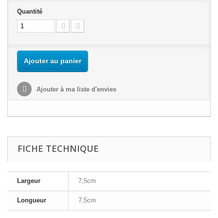
Quantité
Ajouter au panier
Ajouter à ma liste d'envies
FICHE TECHNIQUE
Largeur
7,5cm
Longueur
7,5cm