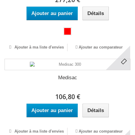
Ajouter au panier
Détails
Ajouter à ma liste d'envies
Ajouter au comparateur
Medisac
106,80 €
Ajouter au panier
Détails
Ajouter à ma liste d'envies
Ajouter au comparateur