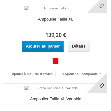
Ampoulier Taille XL
139,20 €
Ajouter au panier
Détails
Ajouter à ma liste d'envies
Ajouter au comparateur
Ampoulier Taille XL Variable