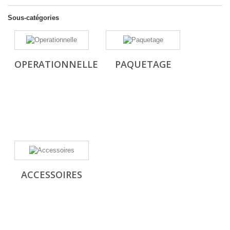
Sous-catégories
OPERATIONNELLE
PAQUETAGE
ACCESSOIRES