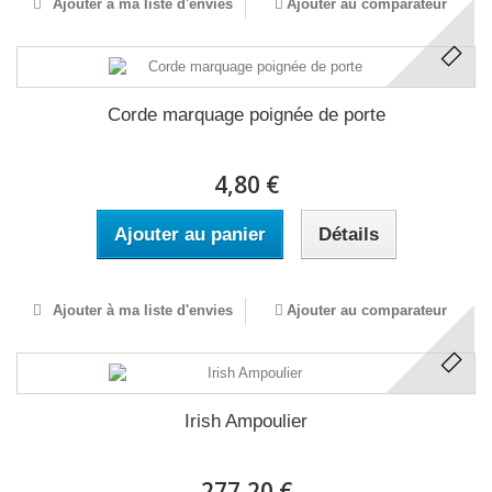
Ajouter à ma liste d'envies
Ajouter au comparateur
Corde marquage poignée de porte
4,80 €
Ajouter au panier
Détails
Ajouter à ma liste d'envies
Ajouter au comparateur
Irish Ampoulier
277,20 €