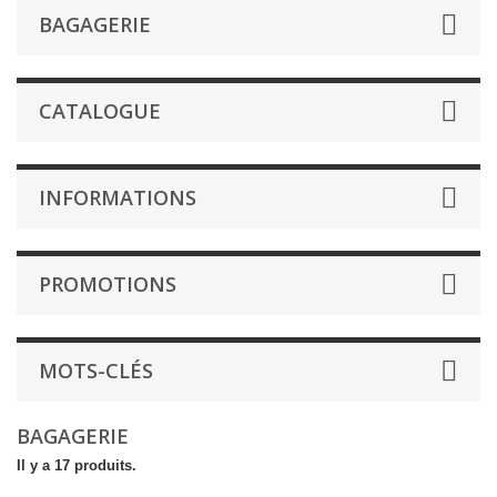
BAGAGERIE
CATALOGUE
INFORMATIONS
PROMOTIONS
MOTS-CLÉS
BAGAGERIE
Il y a 17 produits.