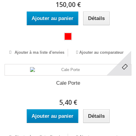
150,00 €
Ajouter au panier
Détails
Ajouter à ma liste d'envies
Ajouter au comparateur
Cale Porte
5,40 €
Ajouter au panier
Détails