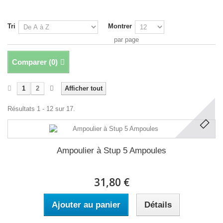
Tri
Montrer
par page
Comparer (
0
)
1
2
Afficher tout
Résultats 1 - 12 sur 17.
Ampoulier à Stup 5 Ampoules
31,80 €
Ajouter au panier
Détails