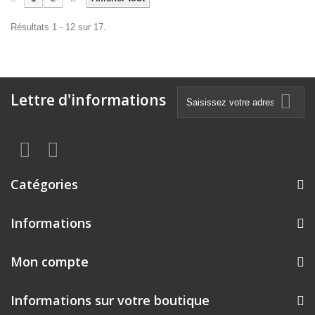
Résultats 1 - 12 sur 17.
Lettre d'informations
Catégories
Informations
Mon compte
Informations sur votre boutique