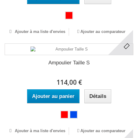
Ajouter à ma liste d'envies
Ajouter au comparateur
Ampoulier Taille S
114,00 €
Ajouter au panier
Détails
Ajouter à ma liste d'envies
Ajouter au comparateur