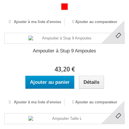
Ajouter à ma liste d'envies
Ajouter au comparateur
Ampoulier à Stup 9 Ampoules
43,20 €
Ajouter au panier
Détails
Ajouter à ma liste d'envies
Ajouter au comparateur