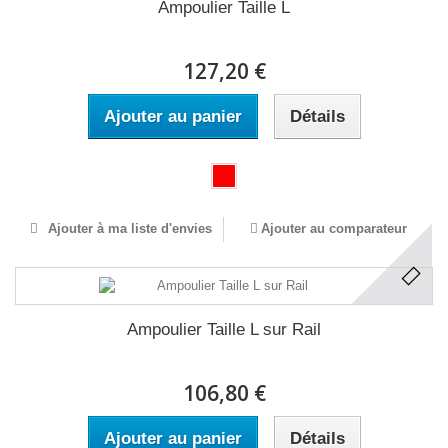
Ampoulier Taille L
127,20 €
Ajouter au panier
Détails
Ajouter à ma liste d'envies
Ajouter au comparateur
Ampoulier Taille L sur Rail
106,80 €
Ajouter au panier
Détails