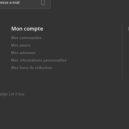
Mon compte
Mes commandes
Mes avoirs
Mes adresses
Mes informations personnelles
Mes bons de réduction