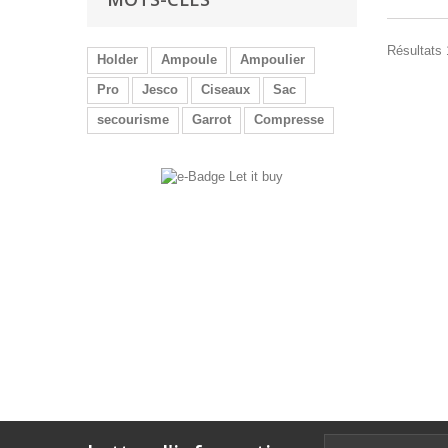
Résultats 1
Holder
Ampoule
Ampoulier
Pro
Jesco
Ciseaux
Sac
secourisme
Garrot
Compresse