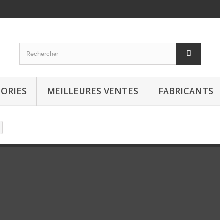
ORIES
MEILLEURES VENTES
FABRICANTS