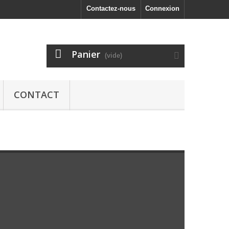
Contactez-nous
Connexion
Panier
(vide)
CONTACT