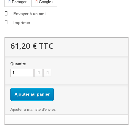
Partager
Google+
Envoyer à un ami
Imprimer
61,20 €
TTC
Quantité
Ajouter au panier
Ajouter à ma liste d'envies