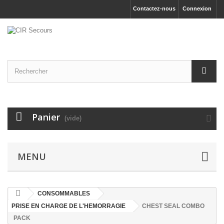
Contactez-nous
Connexion
Panier
(vide)
MENU
CONSOMMABLES
PRISE EN CHARGE DE L'HEMORRAGIE
CHEST SEAL COMBO
PACK