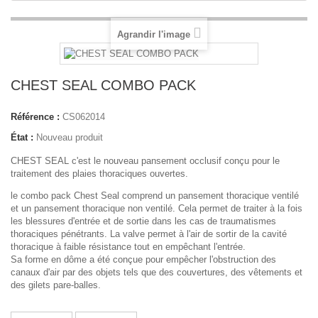
Agrandir l'image
CHEST SEAL COMBO PACK
Référence :
CS062014
État :
Nouveau produit
CHEST SEAL c'est le nouveau pansement occlusif conçu pour le
traitement des plaies thoraciques ouvertes.
le combo pack Chest Seal comprend un pansement thoracique ventilé
et un pansement thoracique non ventilé. Cela permet de traiter à la fois
les blessures d'entrée et de sortie dans les cas de traumatismes
thoraciques pénétrants. La valve permet à l'air de sortir de la cavité
thoracique à faible résistance tout en empêchant l'entrée.
Sa forme en dôme a été conçue pour empêcher l'obstruction des
canaux d'air par des objets tels que des couvertures, des vêtements et
des gilets pare-balles.