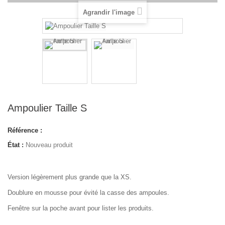
Agrandir l'image
Ampoulier Taille S
Référence :
État :
Nouveau produit
Version légèrement plus grande que la XS.
Doublure en mousse pour évité la casse des ampoules.
Fenêtre sur la poche avant pour lister les produits.