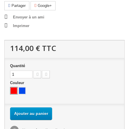
Partager
Google+
Envoyer à un ami
Imprimer
114,00 €
TTC
Quantité
Couleur
Ajouter au panier