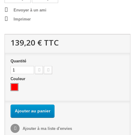
Envoyer à un ami
Imprimer
139,20 €
TTC
Quantité
Couleur
Ajouter au panier
Ajouter à ma liste d'envies