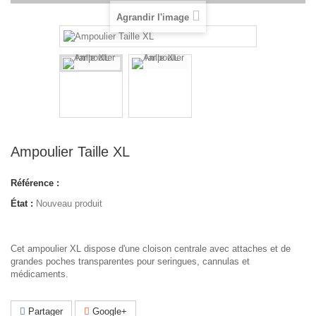
Agrandir l'image
Ampoulier Taille XL
Référence :
État :
Nouveau produit
Cet ampoulier XL dispose d'une cloison centrale avec attaches et de
grandes poches transparentes pour seringues, cannulas et
médicaments.
Partager
Google+