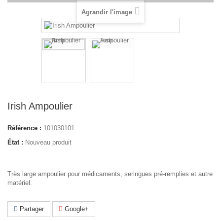
Agrandir l'image
Irish Ampoulier
Référence :
101030101
État :
Nouveau produit
Très large ampoulier pour médicaments, seringues pré-remplies et autre
matériel.
Partager
Google+