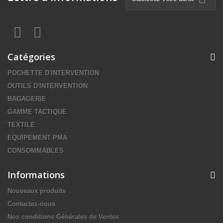
Catégories
POCHETTE D'INTERVENTION
OUTILS D'INTERVENTION
BAGAGERIE
GAMME TACTIQUE
TEXTILE
EQUIPEMENT PMA
CONSOMMABLES
Informations
Nouveaux produits
Contactez-nous
Nos conditions Générales de Ventes