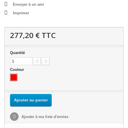
Envoyer à un ami
Imprimer
277,20 €
TTC
Quantité
Couleur
Ajouter au panier
Ajouter à ma liste d'envies