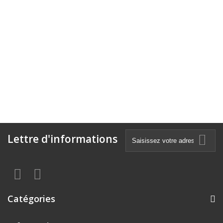
Lettre d'informations
Catégories