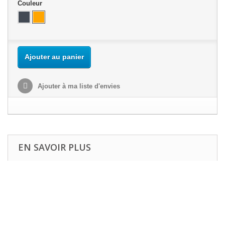
Couleur
Ajouter au panier
Ajouter à ma liste d'envies
EN SAVOIR PLUS