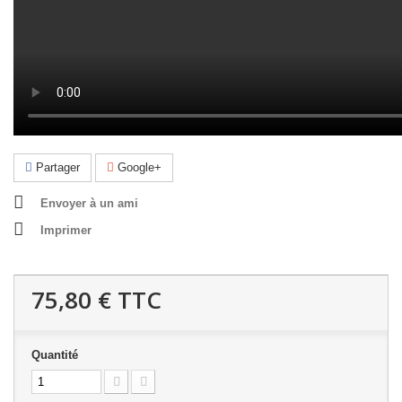
Partager
Google+
Envoyer à un ami
Imprimer
75,80 €
TTC
Quantité