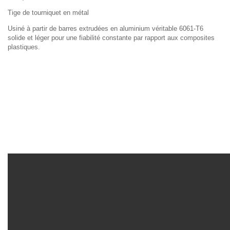
Tige de tourniquet en métal
Usiné à partir de barres extrudées en aluminium véritable 6061-T6
solide et léger pour une fiabilité constante par rapport aux composites
plastiques.