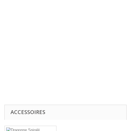
ACCESSOIRES