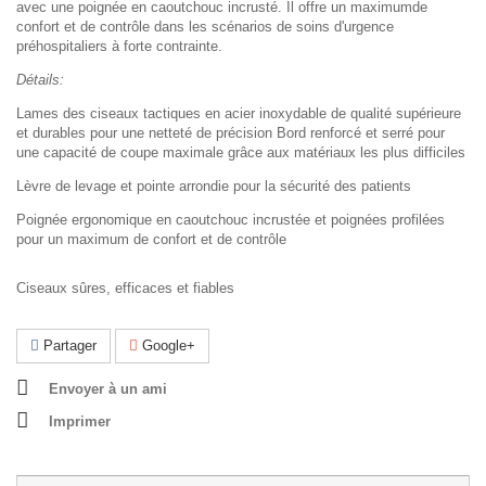
avec une poignée en caoutchouc incrusté. Il offre un maximumde
confort et de contrôle dans les scénarios de soins d'urgence
préhospitaliers à forte contrainte.
Détails:
Lames des ciseaux tactiques en acier inoxydable de qualité supérieure
et durables pour une netteté de précision Bord renforcé et serré pour
une capacité de coupe maximale grâce aux matériaux les plus difficiles
Lèvre de levage et pointe arrondie pour la sécurité des patients
Poignée ergonomique en caoutchouc incrustée et poignées profilées
pour un maximum de confort et de contrôle
Ciseaux sûres, efficaces et fiables
Partager
Google+
Envoyer à un ami
Imprimer