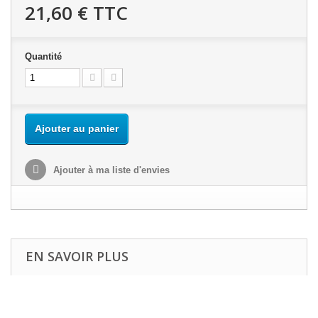
21,60 €
TTC
Quantité
Ajouter au panier
Ajouter à ma liste d'envies
EN SAVOIR PLUS