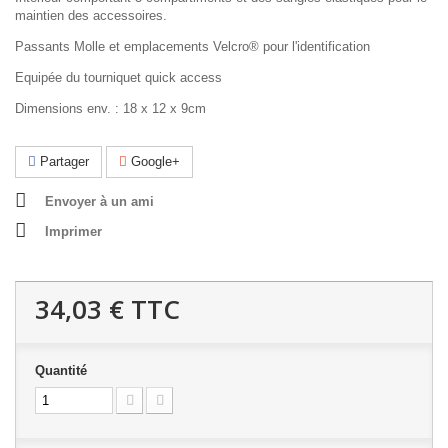
maintien des accessoires.
Passants Molle et emplacements Velcro® pour l'identification
Equipée du tourniquet quick access
Dimensions env. : 18 x 12 x 9cm
Partager
Google+
Envoyer à un ami
Imprimer
34,03 €
TTC
Quantité