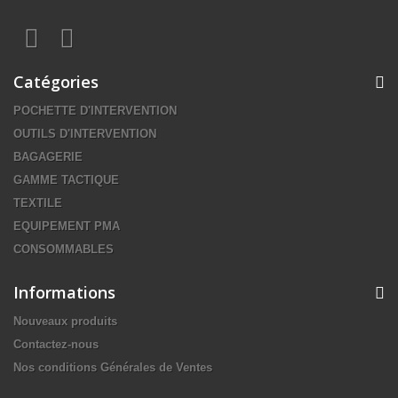
Catégories
POCHETTE D'INTERVENTION
OUTILS D'INTERVENTION
BAGAGERIE
GAMME TACTIQUE
TEXTILE
EQUIPEMENT PMA
CONSOMMABLES
Informations
Nouveaux produits
Contactez-nous
Nos conditions Générales de Ventes