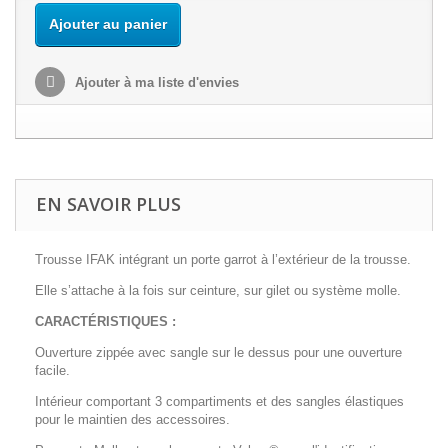
Ajouter au panier
Ajouter à ma liste d'envies
EN SAVOIR PLUS
Trousse IFAK intégrant un porte garrot à l’extérieur de la trousse.
Elle s’attache à la fois sur ceinture, sur gilet ou système molle.
CARACTÉRISTIQUES :
Ouverture zippée avec sangle sur le dessus pour une ouverture
facile.
Intérieur comportant 3 compartiments et des sangles élastiques
pour le maintien des accessoires.