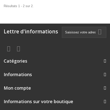
Résultats 1 - 2 sur 2.
Lettre d'informations
Catégories
Informations
Mon compte
Informations sur votre boutique