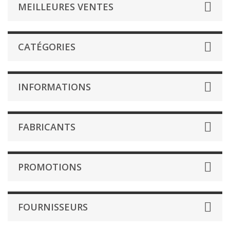
MEILLEURES VENTES
CATÉGORIES
INFORMATIONS
FABRICANTS
PROMOTIONS
FOURNISSEURS