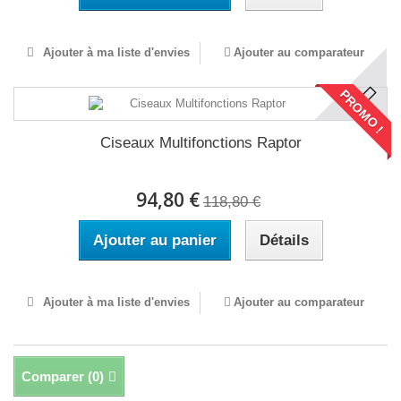
Ajouter à ma liste d'envies
Ajouter au comparateur
PROMO !
Ciseaux Multifonctions Raptor
94,80 €
118,80 €
Ajouter au panier
Détails
Ajouter à ma liste d'envies
Ajouter au comparateur
Comparer (
0
)