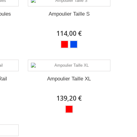
oules
Ampoulier Taille S
114,00 €
Rail
Ampoulier Taille XL
139,20 €