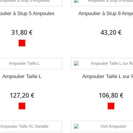
ulier à Stup 5 Ampoules
Ampoulier à Stup 9 Amp
31,80 €
43,20 €
Ampoulier Taille L
Ampoulier Taille L sur 
127,20 €
106,80 €