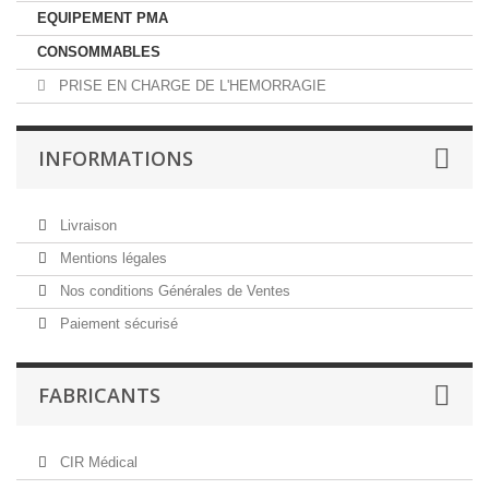
EQUIPEMENT PMA
CONSOMMABLES
PRISE EN CHARGE DE L'HEMORRAGIE
INFORMATIONS
Livraison
Mentions légales
Nos conditions Générales de Ventes
Paiement sécurisé
FABRICANTS
CIR Médical