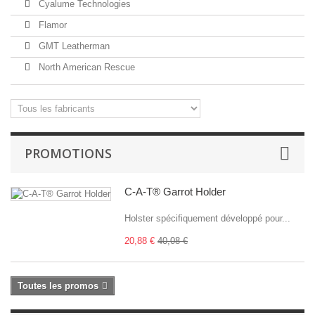
Cyalume Technologies
Flamor
GMT Leatherman
North American Rescue
PROMOTIONS
C-A-T® Garrot Holder
Holster spécifiquement développé pour...
20,88 €
40,08 €
Toutes les promos