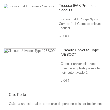
Trousse IFAK Premiers
Secours
Trousse IFAK Rouge Nylon
Composé: 1 Garrot tourniquet
Tactical 1...
60,00 €
Ciseaux Universel Type
"JESCO"
Ciseaux universels avec
manche en plastique moulé
noir, auto-lavable à...
5,04 €
Cale Porte
Grâce à sa petite taille, cette cale de porte en bois est facilement...