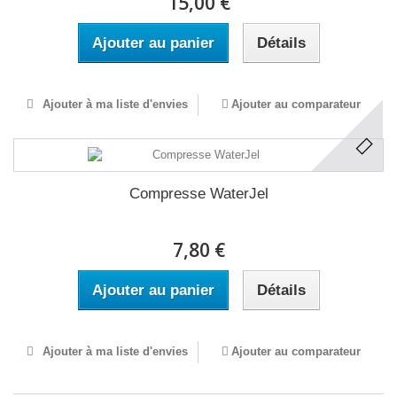
15,00 €
Ajouter au panier
Détails
Ajouter à ma liste d'envies
Ajouter au comparateur
Compresse WaterJel
7,80 €
Ajouter au panier
Détails
Ajouter à ma liste d'envies
Ajouter au comparateur