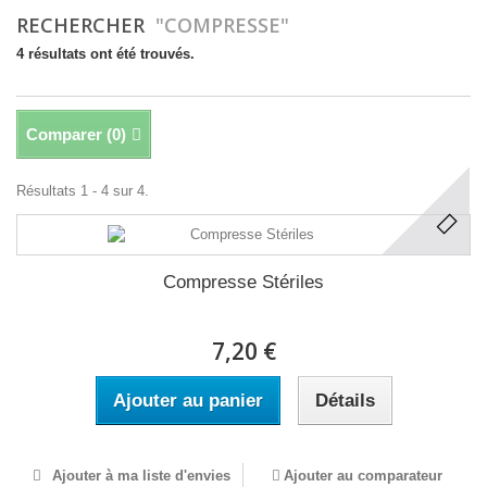
RECHERCHER
"COMPRESSE"
4 résultats ont été trouvés.
Comparer (
0
)
Résultats 1 - 4 sur 4.
Compresse Stériles
7,20 €
Ajouter au panier
Détails
Ajouter à ma liste d'envies
Ajouter au comparateur