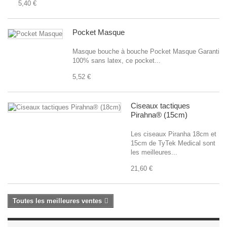
5,40 €
Pocket Masque
Masque bouche à bouche Pocket Masque Garanti
100% sans latex, ce pocket...
5,52 €
Ciseaux tactiques
Pirahna® (15cm)
Les ciseaux Piranha 18cm et
15cm de TyTek Medical sont
les meilleures...
21,60 €
Toutes les meilleures ventes