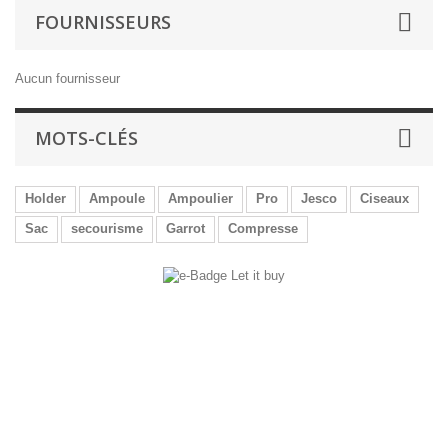
FOURNISSEURS
Aucun fournisseur
MOTS-CLÉS
Holder
Ampoule
Ampoulier
Pro
Jesco
Ciseaux
Sac
secourisme
Garrot
Compresse