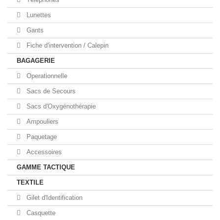
Lunettes
Gants
Fiche d'intervention / Calepin
BAGAGERIE
Operationnelle
Sacs de Secours
Sacs d'Oxygénothérapie
Ampouliers
Paquetage
Accessoires
GAMME TACTIQUE
TEXTILE
Gilet d'Identification
Casquette