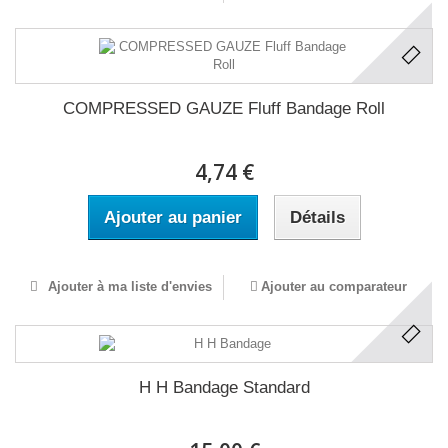
COMPRESSED GAUZE Fluff Bandage Roll
4,74 €
Ajouter au panier
Détails
Ajouter à ma liste d'envies
Ajouter au comparateur
H H Bandage Standard