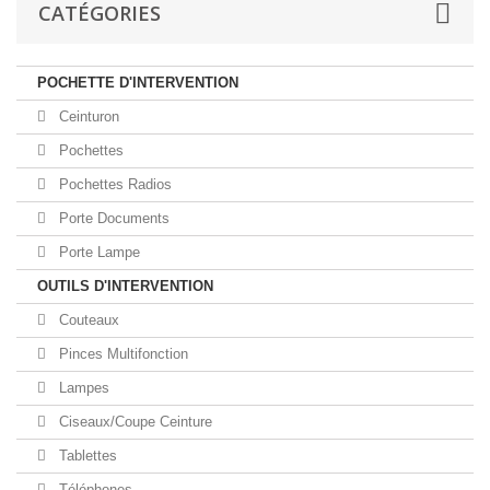
CATÉGORIES
POCHETTE D'INTERVENTION
Ceinturon
Pochettes
Pochettes Radios
Porte Documents
Porte Lampe
OUTILS D'INTERVENTION
Couteaux
Pinces Multifonction
Lampes
Ciseaux/Coupe Ceinture
Tablettes
Téléphones