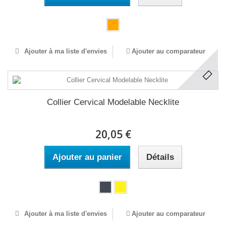
Ajouter à ma liste d'envies
Ajouter au comparateur
Collier Cervical Modelable Necklite
20,05 €
Ajouter au panier
Détails
Ajouter à ma liste d'envies
Ajouter au comparateur