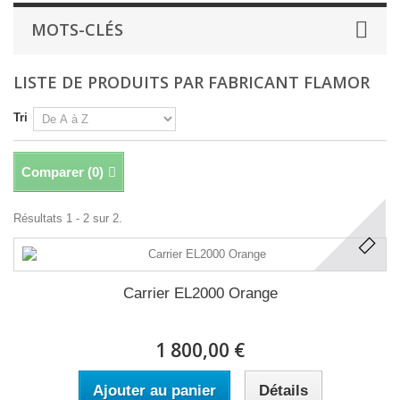
MOTS-CLÉS
LISTE DE PRODUITS PAR FABRICANT FLAMOR
Tri
Comparer (
0
)
Résultats 1 - 2 sur 2.
Carrier EL2000 Orange
1 800,00 €
Ajouter au panier
Détails