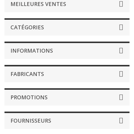
MEILLEURES VENTES
CATÉGORIES
INFORMATIONS
FABRICANTS
PROMOTIONS
FOURNISSEURS