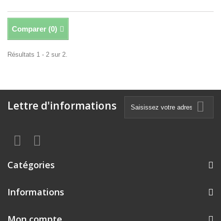
Comparer (
0
)
Résultats 1 - 2 sur 2.
Lettre d'informations
Catégories
Informations
Mon compte